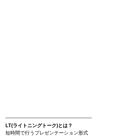
LT(ライトニングトーク)とは？
短時間で行うプレゼンテーション形式