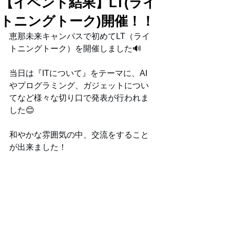
【イベント結果】LT(ライ
トニングトーク)開催！！
恵那未来キャンパスで初めてLT（ライ
トニングトーク）を開催しました🔊
当日は『ITについて』をテーマに、AI
やプログラミング、ガジェットについ
てなど様々な切り口で発表が行われま
した😊
和やかな雰囲気の中、交流をすること
が出来ました！