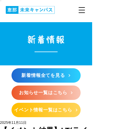
新着情報
新着情報全てを見る
お知らせ一覧はこちら
イベント情報一覧はこちら
2025年11月11日