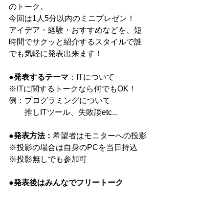
のトーク。
今回は1人5分以内のミニプレゼン！
アイデア・経験・おすすめなどを、短
時間でサクッと紹介するスタイルで誰
でも気軽に発表出来ます！
●
発表するテーマ
：ITについて
※ITに関するトークなら何でもOK！
例：プログラミングについて
　　推しITツール、失敗談etc...
●
発表方法：
希望者はモニターへの投影
※投影の場合は自身のPCを当日持込
※投影無しでも参加可
●
発表後はみんなでフリートーク