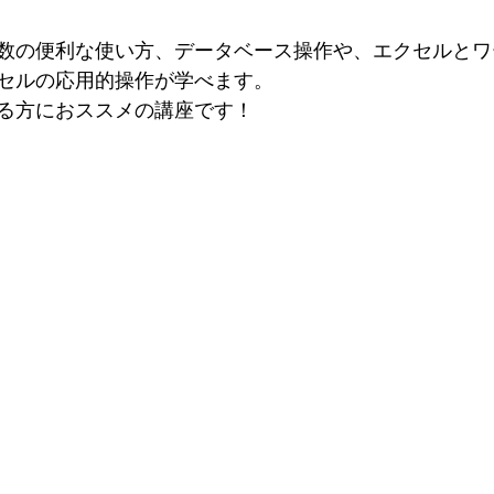
数の便利な使い方、データベース操作や、エクセルとワ
セルの応用的操作が学べます。
る方におススメの講座です！