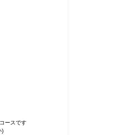
コースです
)