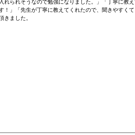
入れられそうなので勉強になりました。」「丁寧に教え
す！」「先生が丁寧に教えてくれたので、聞きやすくて
頂きました。