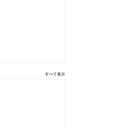
すべて表示