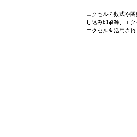
エクセルの数式や関
し込み印刷等、エク
エクセルを活用され