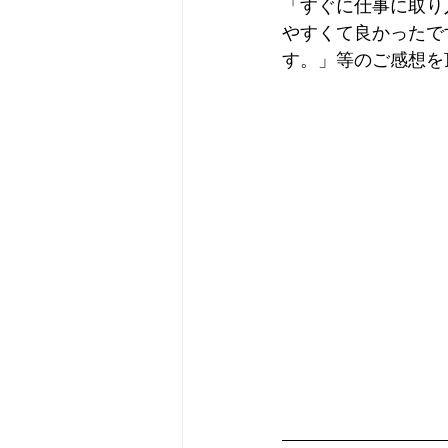
「すぐに仕事に取り
やすくて良かったで
す。」等のご感想を