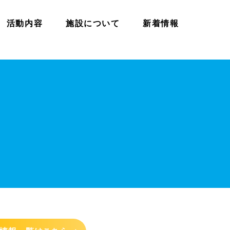
活動内容
施設について
新着情報