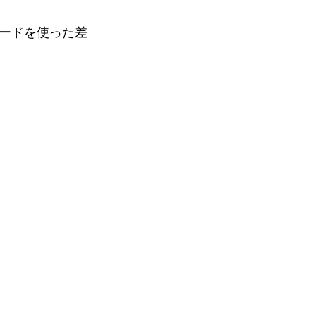
ードを使った差