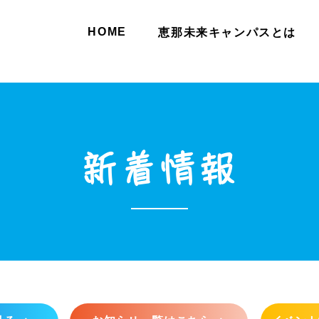
HOME
恵那未来キャンパスとは
新着情報