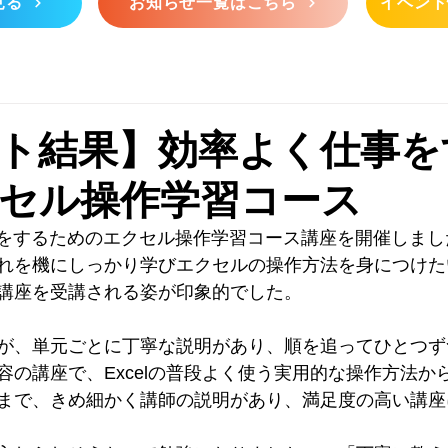
見る
お知らせ一覧はこちら
イベント
ト結果】効率よく仕事を
セル操作学習コース
仕事をするためのエクセル操作学習コース講座を開催しまし
れを機にしっかり学びエクセルの操作方法を身につけた
講座を受講される姿が印象的でした。
が、単元ごとに丁寧な説明があり、順を追ってひとつず
容の講座で、Excelの普段よく使う実用的な操作方法か
まで、きめ細かく講師の説明があり、満足度の高い講座