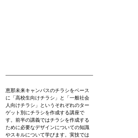
恵那未来キャンパスのチラシをベース
に「高校生向けチラシ」と「一般社会
人向けチラシ」というそれぞれのター
ゲット別にチラシを作成する講座で
す。前半の講義ではチラシを作成する
ために必要なデザインについての知識
やスキルについて学びます。実技では