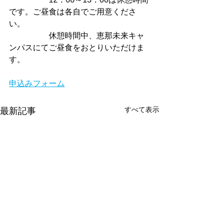
です。ご昼食は各自でご用意くださ
い。
　　　　　休憩時間中、恵那未来キャ
ンパスにてご昼食をおとりいただけま
す。
申込みフォーム
すべて表示
最新記事