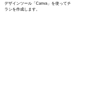
デザインツール「Canva」を使ってチ
ラシを作成します。