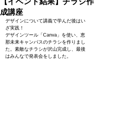
【イベント結果】チラシ作
成講座
デザインについて講義で学んだ後はい
ざ実践！
デザインツール「Canva」を使い、恵
那未来キャンパスのチラシを作りまし
た。
素敵なチラシが沢山完成し、最後
はみんなで発表会をしました。