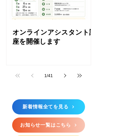
オンラインアシスタント講
座を開催します
1
/
41
新着情報全てを見る
お知らせ一覧はこちら