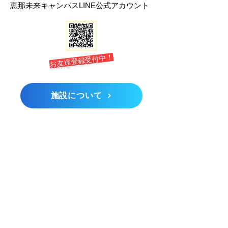
恵那未来キャンパスLINE公式アカウント
お友達登録受付中！
施設について