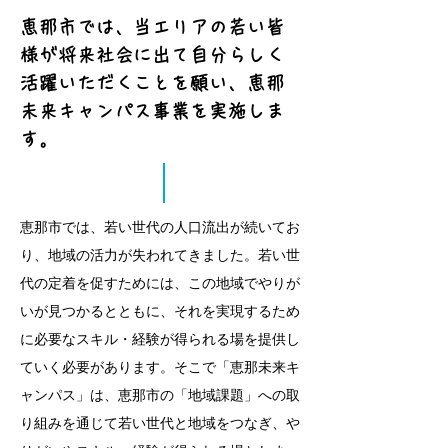
恵那市では、当エリアの若い皆
様が将来社会に出て自分らしく
活躍いただくことを願い、恵那
未来キャンパス事業を実施しま
す。
恵那市では、若い世代の人口流出が続いてお
り、地域の活力が失われてきました。若い世
代の定着を促すためには、この地域でやりが
いが見つかるとともに、それを実現するため
に必要なスキル・経験が得られる場を提供し
ていく必要があります。そこで「恵那未来キ
ャンパス」は、恵那市の「地域課題」への取
り組みを通じて若い世代と地域をつなぎ、や