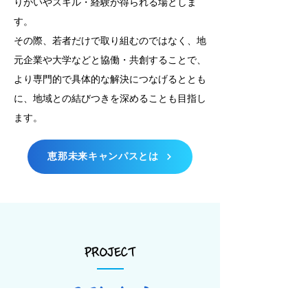
りがいやスキル・経験が得られる場としま
す。
その際、若者だけで取り組むのではなく、地
元企業や大学などと協働・共創することで、
より専門的で具体的な解決につなげるととも
に、地域との結びつきを深めることも目指し
ます。
恵那未来キャンパスとは
PROJECT
活動内容