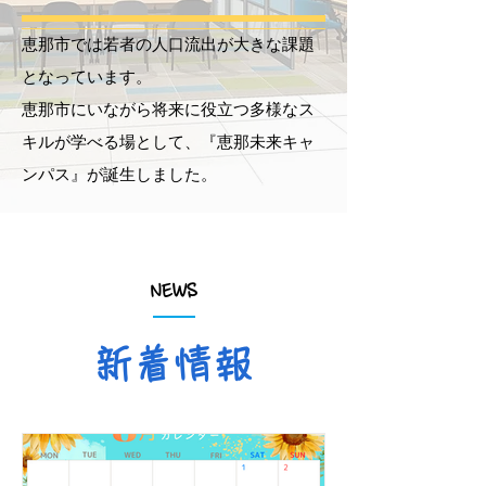
恵那市では若者の人口流出が大きな課題
となっています。
恵那市にいながら将来に役立つ多様なス
キルが学べる場として、『恵那未来キャ
ンパス』が誕生しました。
NEWS
新着情報