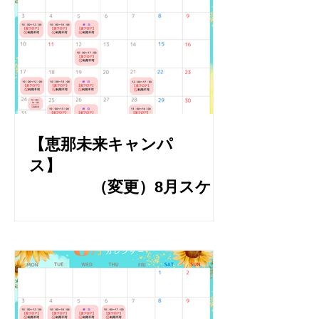
【恵那未来キャンパ
ス】
（変更）8月スケ
ジュールのお知らせ