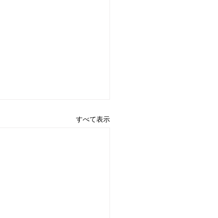
すべて表示