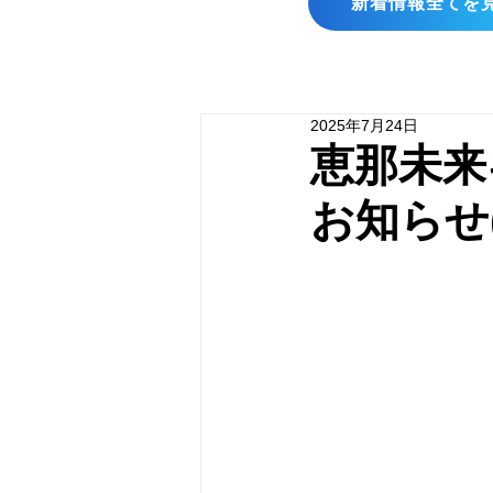
新着情報全てを
2025年7月24日
恵那未来
お知らせ(