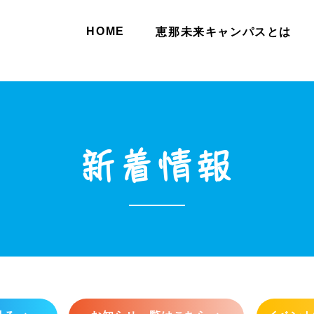
HOME
恵那未来キャンパスとは
新着情報