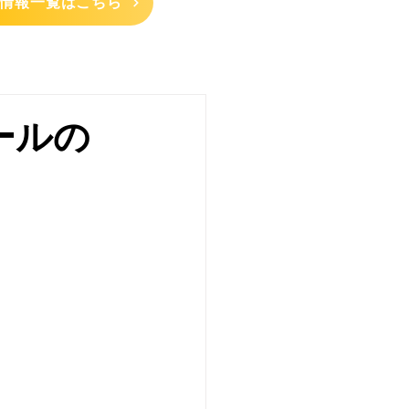
情報一覧はこちら
ールの