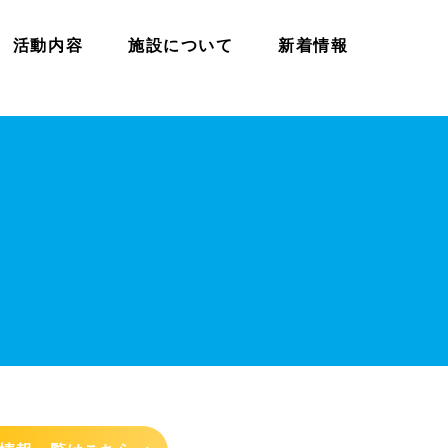
活動内容
施設について
新着情報