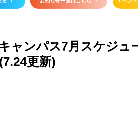
見る
お知らせ一覧はこちら
イベント
キャンパス7月スケジュ
7.24更新)