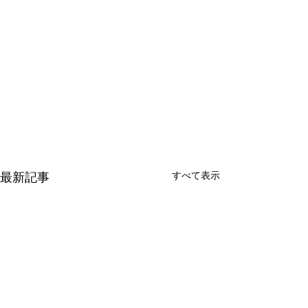
すべて表示
最新記事