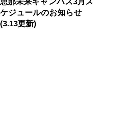
恵那未来キャンパス3月ス
ケジュールのお知らせ
(3.13更新)