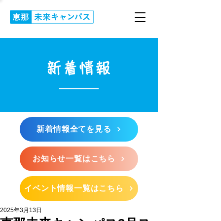
新着情報
新着情報全てを見る
お知らせ一覧はこちら
イベント情報一覧はこちら
2025年3月13日