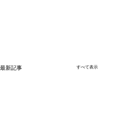
すべて表示
最新記事