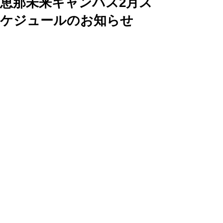
恵那未来キャンパス2月ス
ケジュールのお知らせ