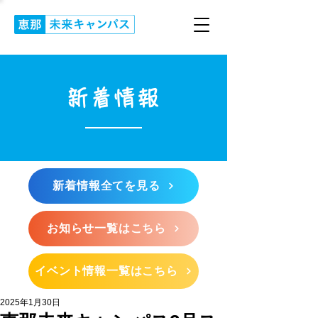
新着情報
新着情報全てを見る
お知らせ一覧はこちら
イベント情報一覧はこちら
2025年1月30日