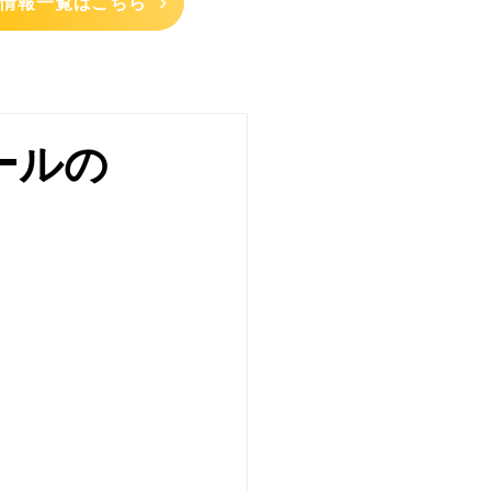
情報一覧はこちら
ールの