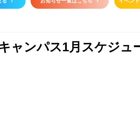
見る
お知らせ一覧はこちら
イベント
キャンパス1月スケジュ