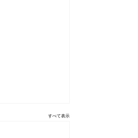
すべて表示