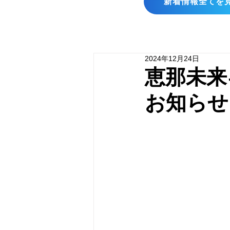
新着情報全てを
2024年12月24日
恵那未来
お知らせ