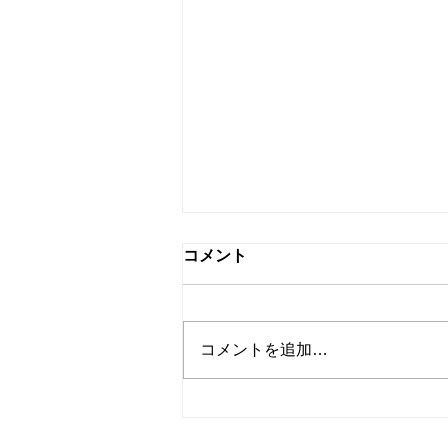
コメント
コメントを追加…
【恵那未来キャンパ