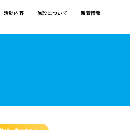
活動内容
施設について
新着情報