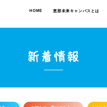
HOME
恵那未来キャンパスとは
新着情報