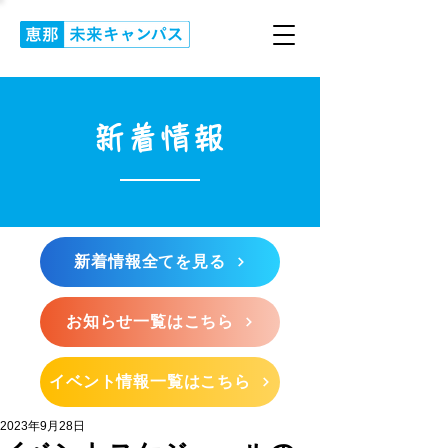
新着情報
新着情報全てを見る
お知らせ一覧はこちら
イベント情報一覧はこちら
2023年9月28日