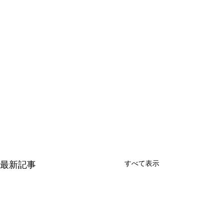
すべて表示
最新記事