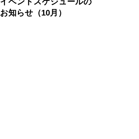
イベントスケジュールの
お知らせ（10月）