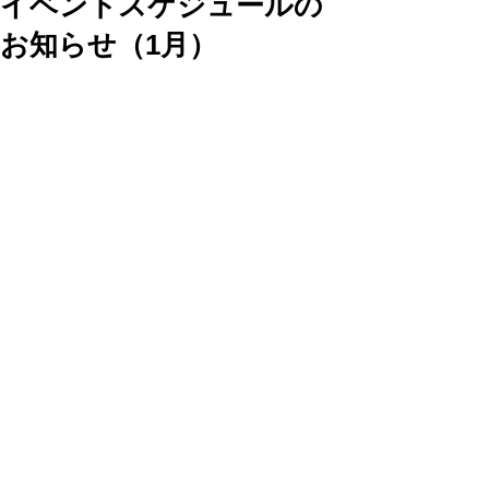
イベントスケジュールの
お知らせ（1月）