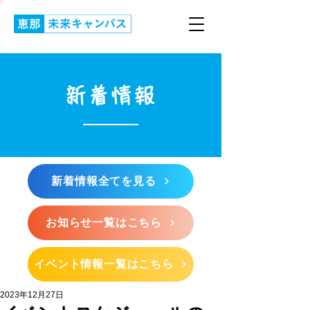
新着情報
新着情報全てを見る
お知らせ一覧はこちら
イベント情報一覧はこちら
2023年12月27日