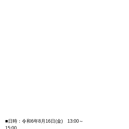
■日時：令和6年8月16日(金)　13:00～
15:00