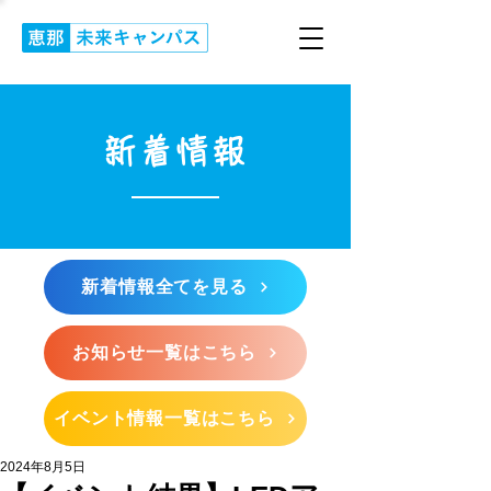
新着情報
新着情報全てを見る
お知らせ一覧はこちら
イベント情報一覧はこちら
2024年8月5日