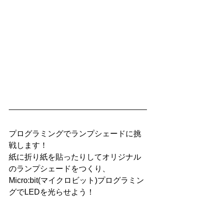
プログラミングでランプシェードに挑
戦します！
紙に折り紙を貼ったりしてオリジナル
のランプシェードをつくり、
Micro:bit(マイクロビット)プログラミン
グでLEDを光らせよう！