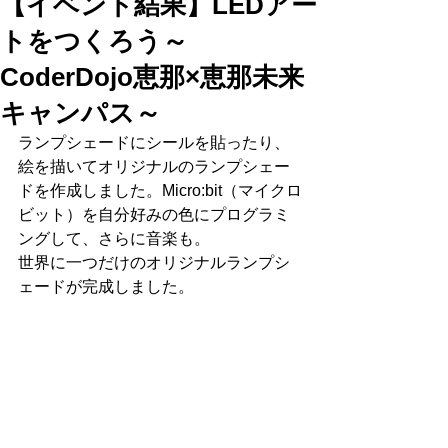
【イベント結果】LEDアー
トをつくろう～
CoderDojo恵那×恵那未来
キャンパス～
ランプシェードにシールを貼ったり、
絵を描いてオリジナルのランプシェー
ドを作成しました。Micro:bit（マイクロ
ビット）を自分好みの色にプログラミ
ングして、さらに音楽も。
世界に一つだけのオリジナルランプシ
ェードが完成しました。